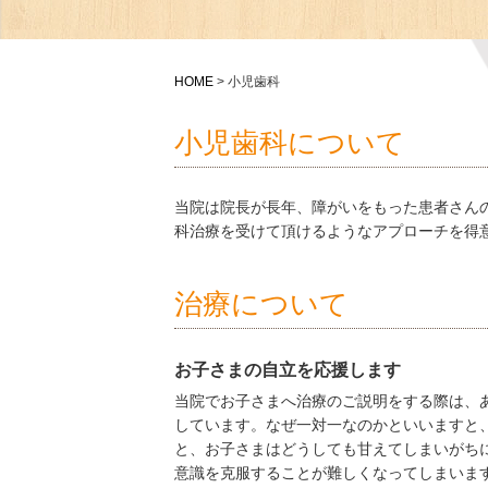
HOME
>
小児歯科
小児歯科について
当院は院長が長年、障がいをもった患者さん
科治療を受けて頂けるようなアプローチを得
治療について
お子さまの自立を応援します
当院でお子さまへ治療のご説明をする際は、
しています。なぜ一対一なのかといいますと
と、お子さまはどうしても甘えてしまいがち
意識を克服することが難しくなってしまいま