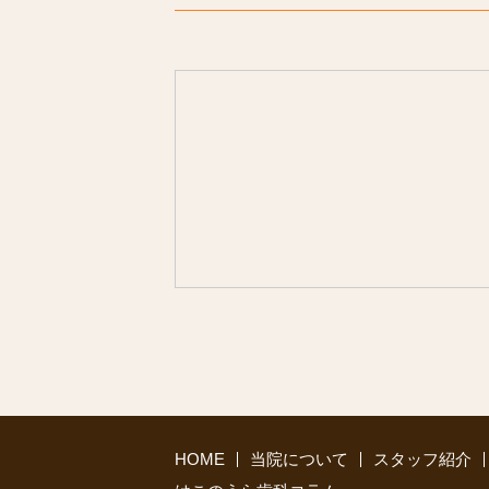
HOME
当院について
スタッフ紹介