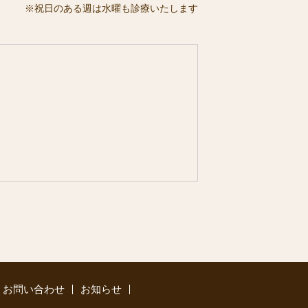
※祝日のある週は水曜も診療いたします
お問い合わせ
お知らせ