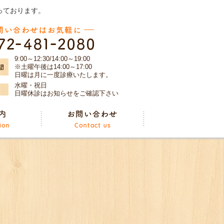
っております。
9:00～12:30/14:00～19:00
※土曜午後は14:00～17:00
日曜は月に一度診療いたします。
水曜・祝日
日曜休診はお知らせをご確認下さい