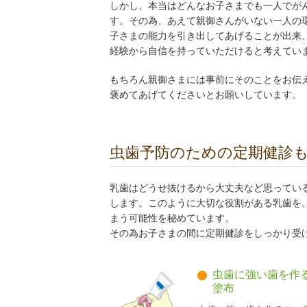
しかし、本当はどんなお子さまでも一人でが
す。その為、あえて親御さんがいない一人の
子さまの能力を引き出してあげることが出来
経験から自信を持っていただけると考えてい
もちろん親御さまには事前にそのことをお伝
褒めてあげてくださいとお願いしています。
虫歯予防のための定期健診
乳歯はどうせ抜けるから大丈夫など思ってい
します。このように大切な役割がある乳歯を
まう可能性を秘めています。
その為お子さまの間に定期健診をしっかり受
虫歯に強い歯を作
塗布