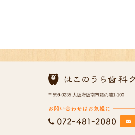
〒599-0235 大阪府阪南市箱の浦1-100