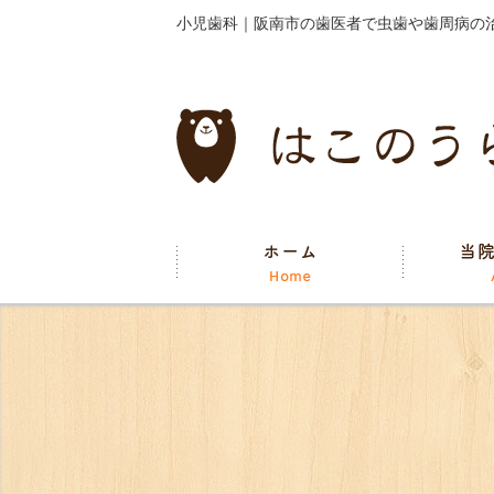
小児歯科｜阪南市の歯医者で虫歯や歯周病の