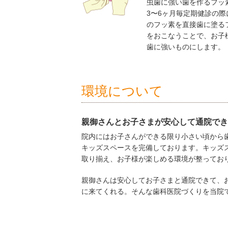
虫歯に強い歯を作るフッ
3〜6ヶ月毎定期健診の際
のフッ素を直接歯に塗る
をおこなうことで、お子
歯に強いものにします。
環境について
親御さんとお子さまが安心して通院でき
院内にはお子さんができる限り小さい頃から
キッズスペースを完備しております。キッズ
取り揃え、お子様が楽しめる環境が整ってお
親御さんは安心してお子さまと通院できて、
に来てくれる。そんな歯科医院づくりを当院