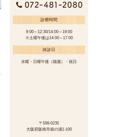
診療時間
9:00～12:30/14:00～19:00
※土曜午後は14:00～17:00
休診日
水曜・日曜午後（隔週）・祝日
〒599-0235
大阪府阪南市箱の浦1-100