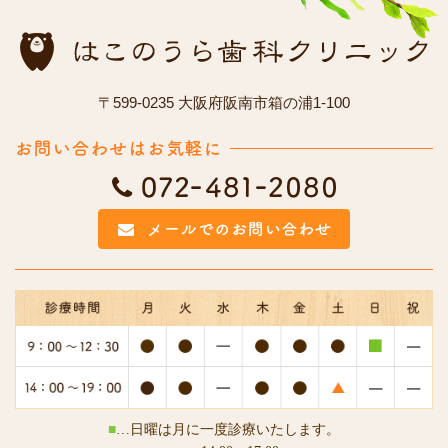
〒599-0235 大阪府阪南市箱の浦1-100
■
…日曜は月に一度診療いたします。