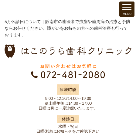
5月休診日について｜阪南市の歯医者で虫歯や歯周病の治療と予防
ならお任せください。障がいをお持ちの方への歯科治療も行って
おります。
9:00～12:30/14:00～19:00
※土曜午後は14:00～17:00
日曜は月に一度診療いたします。
水曜・祝日
日曜休診はお知らせをご確認下さい