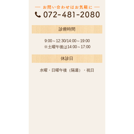
診療時間
9:00～12:30/14:00～19:00
※土曜午後は14:00～17:00
休診日
水曜・日曜午後（隔週）・祝日