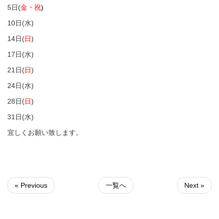
5日(
金・祝
)
10日(水)
14日(
日
)
17日(水)
21日(
日
)
24日(水)
28日(
日
)
31日(水)
宜しくお願い致します。
« Previous
一覧へ
Next »