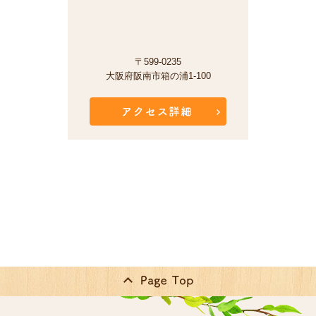
〒599-0235
大阪府阪南市箱の浦1-100